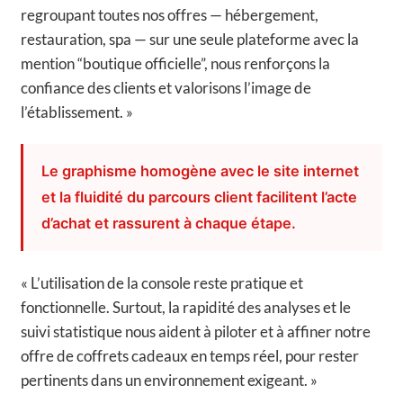
regroupant toutes nos offres — hébergement,
restauration, spa — sur une seule plateforme avec la
mention “boutique officielle”, nous renforçons la
confiance des clients et valorisons l’image de
l’établissement. »
Le graphisme homogène avec le site internet
et la fluidité du parcours client facilitent l’acte
d’achat et rassurent à chaque étape.
« L’utilisation de la console reste pratique et
fonctionnelle. Surtout, la rapidité des analyses et le
suivi statistique nous aident à piloter et à affiner notre
offre de coffrets cadeaux en temps réel, pour rester
pertinents dans un environnement exigeant. »