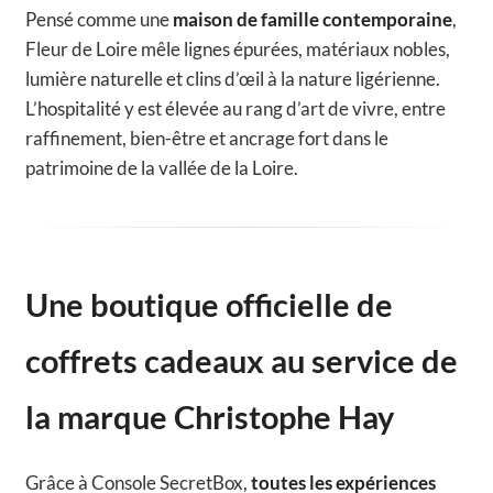
Pensé comme une
maison de famille contemporaine
,
Fleur de Loire mêle lignes épurées, matériaux nobles,
lumière naturelle et clins d’œil à la nature ligérienne.
L’hospitalité y est élevée au rang d’art de vivre, entre
raffinement, bien-être et ancrage fort dans le
patrimoine de la vallée de la Loire.
Une boutique officielle de
coffrets cadeaux au service de
la marque Christophe Hay
Grâce à Console SecretBox,
toutes les expériences