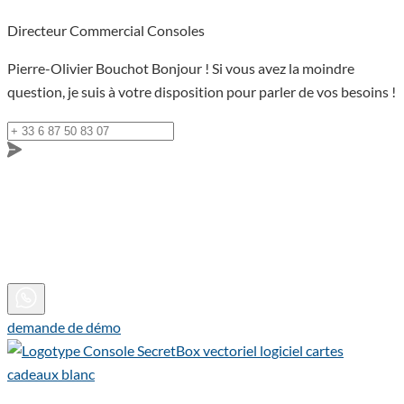
Directeur Commercial Consoles
Pierre-Olivier Bouchot
Bonjour ! Si vous avez la moindre
question, je suis à votre disposition pour parler de vos besoins !
demande de démo