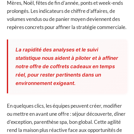
Mères, Noël, fêtes de fin d’année, ponts et week-ends
prolongés. Les indicateurs de chiffre d’affaires, de
volumes vendus ou de panier moyen deviennent des
repères concrets pour affiner la stratégie commerciale.
La rapidité des analyses et le suivi
statistique nous aident à piloter et à affiner
notre offre de coffrets cadeaux en temps
réel, pour rester pertinents dans un
environnement exigeant.
En quelques clics, les équipes peuvent créer, modifier
ou mettre en avant une offre : séjour découverte, dîner
d’exception, parenthèse spa, bon global. Cette agilité
rend la maison plus réactive face aux opportunités de