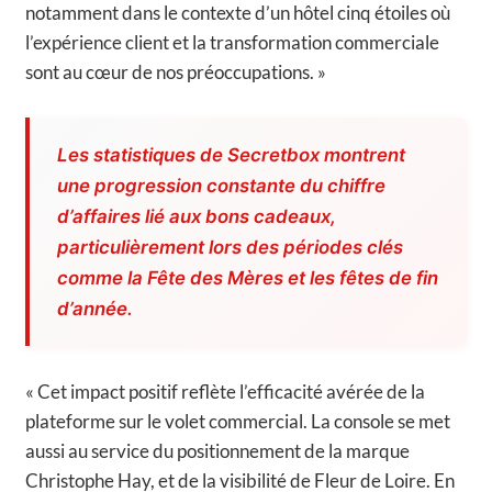
notamment dans le contexte d’un hôtel cinq étoiles où
l’expérience client et la transformation commerciale
sont au cœur de nos préoccupations. »
Les statistiques de Secretbox montrent
une progression constante du chiffre
d’affaires lié aux bons cadeaux,
particulièrement lors des périodes clés
comme la Fête des Mères et les fêtes de fin
d’année.
« Cet impact positif reflète l’efficacité avérée de la
plateforme sur le volet commercial. La console se met
aussi au service du positionnement de la marque
Christophe Hay, et de la visibilité de Fleur de Loire. En