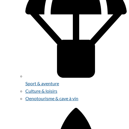
Sport & aventure
Culture & loisirs
Oenotourisme & cave à vin