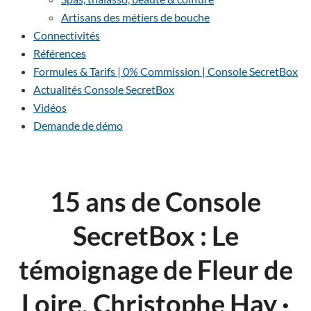
Artisans des métiers de bouche
Connectivités
Références
Formules & Tarifs | 0% Commission | Console SecretBox
Actualités Console SecretBox
Vidéos
Demande de démo
15 ans de Console
SecretBox : Le
témoignage de Fleur de
Loire, Christophe Hay ·