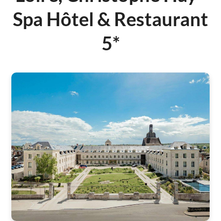
Spa Hôtel & Restaurant
5*