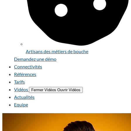
Artisans des métiers de bouche
Demandez une démo
Connectivités
Références
Tarifs
Vidéos
Fermer Vidéos
Ouvrir Vidéos
Actualités
Equipe