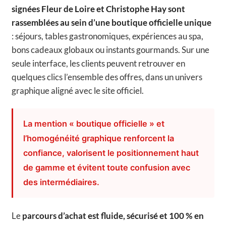
signées Fleur de Loire et Christophe Hay sont
rassemblées au sein d’une boutique officielle unique
: séjours, tables gastronomiques, expériences au spa,
bons cadeaux globaux ou instants gourmands. Sur une
seule interface, les clients peuvent retrouver en
quelques clics l’ensemble des offres, dans un univers
graphique aligné avec le site officiel.
La mention « boutique officielle » et
l’homogénéité graphique renforcent la
confiance, valorisent le positionnement haut
de gamme et évitent toute confusion avec
des intermédiaires.
Le
parcours d’achat est fluide, sécurisé et 100 % en