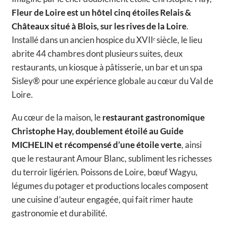
Fleur de Loire est un hôtel cinq étoiles Relais &
Châteaux situé à Blois, sur les rives de la Loire
.
Installé dans un ancien hospice du XVIIᵉ siècle, le lieu
abrite 44 chambres dont plusieurs suites, deux
restaurants, un kiosque à pâtisserie, un bar et un spa
Sisley® pour une expérience globale au cœur du Val de
Loire.
Au cœur de la maison, le
restaurant gastronomique
Christophe Hay, doublement étoilé au Guide
MICHELIN et récompensé d’une étoile verte
, ainsi
que le restaurant Amour Blanc, subliment les richesses
du terroir ligérien. Poissons de Loire, bœuf Wagyu,
légumes du potager et productions locales composent
une cuisine d’auteur engagée, qui fait rimer haute
gastronomie et durabilité.