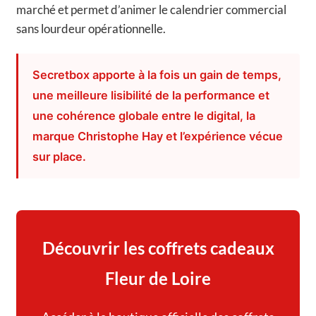
marché et permet d’animer le calendrier commercial
sans lourdeur opérationnelle.
Secretbox apporte à la fois un gain de temps,
une meilleure lisibilité de la performance et
une cohérence globale entre le digital, la
marque Christophe Hay et l’expérience vécue
sur place.
Découvrir les coffrets cadeaux
Fleur de Loire