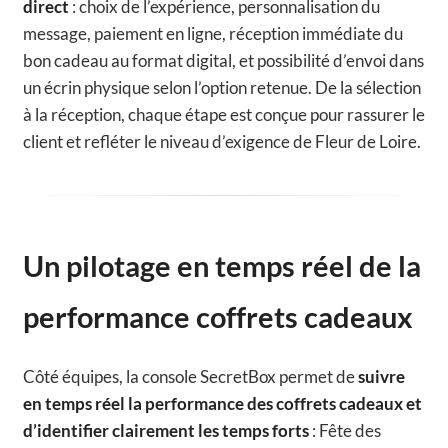
direct
: choix de l’expérience, personnalisation du
message, paiement en ligne, réception immédiate du
bon cadeau au format digital, et possibilité d’envoi dans
un écrin physique selon l’option retenue. De la sélection
à la réception, chaque étape est conçue pour rassurer le
client et refléter le niveau d’exigence de Fleur de Loire.
Un pilotage en temps réel de la
performance coffrets cadeaux
Côté équipes, la console SecretBox permet de
suivre
en temps réel la performance des coffrets cadeaux et
d’identifier clairement les temps forts
: Fête des