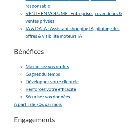
responsable
VENTE EN VOLUME : Entreprises, revendeurs &
ventes privées
IA & DATA : Assistant shopping IA, pilotage des
offres & visibilité moteurs IA
Bénéfices
Maximisez vos profits
Gagnez du temps
Développez votre clientèle
Renforcez votre efficacité
Sécurisez vos données
A partir de 70€ par mois
Engagements