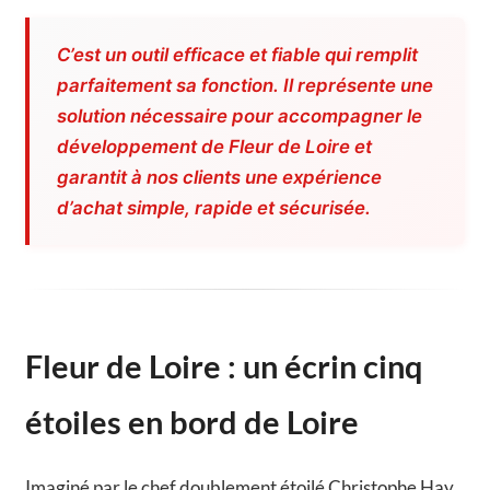
C’est un outil efficace et fiable qui remplit
parfaitement sa fonction. Il représente une
solution nécessaire pour accompagner le
développement de Fleur de Loire et
garantit à nos clients une expérience
d’achat simple, rapide et sécurisée.
Fleur de Loire : un écrin cinq
étoiles en bord de Loire
Imaginé par le chef doublement étoilé Christophe Hay,