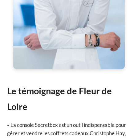
Le témoignage de Fleur de
Loire
« La console Secretbox est un outil indispensable pour
gérer et vendre les coffrets cadeaux Christophe Hay,