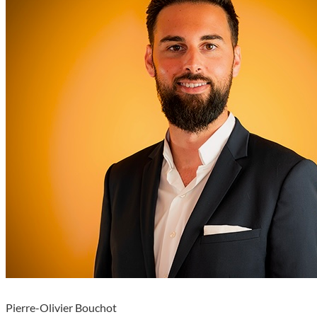
Pierre-Olivier Bouchot