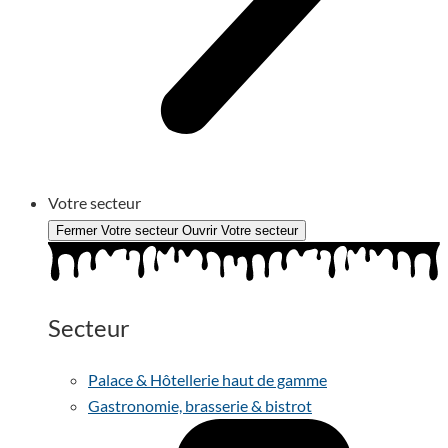
Votre secteur
Fermer Votre secteur
Ouvrir Votre secteur
Secteur
Palace & Hôtellerie haut de gamme
Gastronomie, brasserie & bistrot