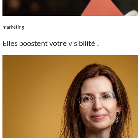
marketing
Elles
boostent
votre visibilité !