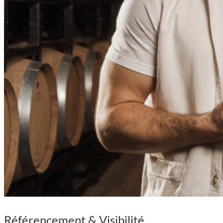
Référencement & Visibilité