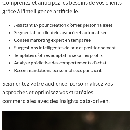
Comprenez et anticipez les besoins de vos clients
grâce à l'intelligence artificielle.
Assistant IA pour création d’offres personnalisées
Segmentation clientèle avancée et automatisée
Conseil marketing expert en temps réel
Suggestions intelligentes de prix et positionnement
Templates d’offres adaptatifs selon les profils
Analyse prédictive des comportements d’achat
Recommandations personnalisées par client
Segmentez votre audience, personnalisez vos
approches et optimisez vos stratégies
commerciales avec des insights data-driven.