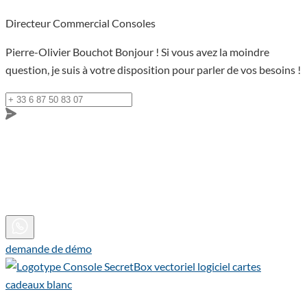
Directeur Commercial Consoles
Pierre-Olivier Bouchot
Bonjour ! Si vous avez la moindre
question, je suis à votre disposition pour parler de vos besoins !
demande de démo