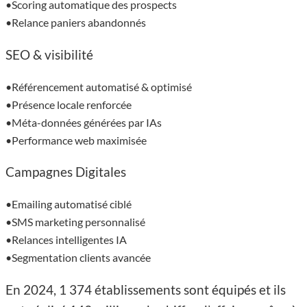
•Scoring automatique des prospects
•Relance paniers abandonnés
SEO & visibilité
•Référencement automatisé & optimisé
•Présence locale renforcée
•Méta-données générées par IAs
•Performance web maximisée
Campagnes Digitales
•Emailing automatisé ciblé
•SMS marketing personnalisé
•Relances intelligentes IA
•Segmentation clients avancée
En 2024, 1 374 établissements sont équipés et ils