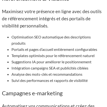
Maximisez votre présence en ligne avec des outils
de référencement intégrés et des portails de
visibilité personnalisés.
Optimisation SEO automatique des descriptions
produits
Portails et pages d’accueil entièrement configurables
Templates optimisés pour le référencement naturel
Suggestions IA pour améliorer le positionnement
Intégration campaigns SEA et publicités ciblées
Analyse des mots-clés et recommandations
Suivi des performances et rapports de visibilité
Campagnes e-marketing
Automatisez vos communications et créez des