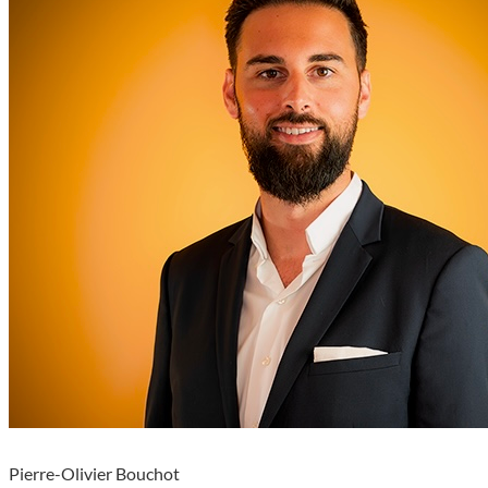
Pierre-Olivier Bouchot