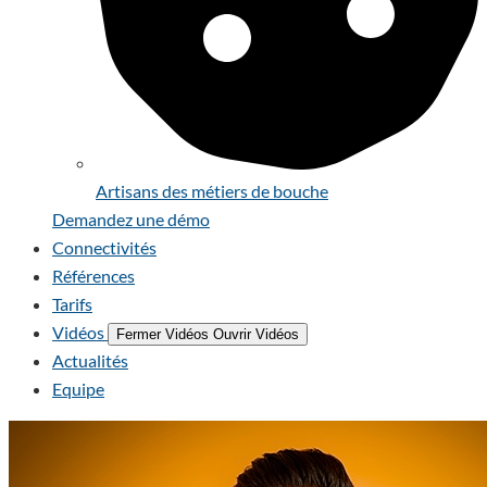
Artisans des métiers de bouche
Demandez une démo
Connectivités
Références
Tarifs
Vidéos
Fermer Vidéos
Ouvrir Vidéos
Actualités
Equipe