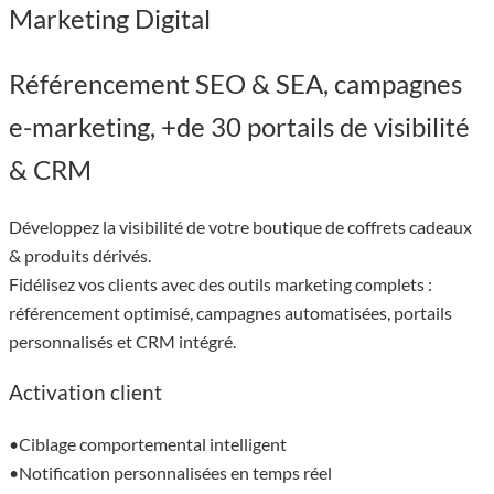
Marketing Digital
Référencement SEO & SEA, campagnes
e-marketing, +de 30 portails de visibilité
& CRM
Développez la visibilité de votre boutique de coffrets cadeaux
& produits dérivés.
Fidélisez vos clients avec des outils marketing complets :
référencement optimisé, campagnes automatisées, portails
personnalisés et CRM intégré.
Activation client
•Ciblage comportemental intelligent
•Notification personnalisées en temps réel