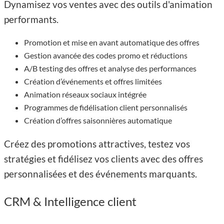
Dynamisez vos ventes avec des outils d'animation
performants.
Promotion et mise en avant automatique des offres
Gestion avancée des codes promo et réductions
A/B testing des offres et analyse des performances
Création d’événements et offres limitées
Animation réseaux sociaux intégrée
Programmes de fidélisation client personnalisés
Création d’offres saisonnières automatique
Créez des promotions attractives, testez vos
stratégies et fidélisez vos clients avec des offres
personnalisées et des événements marquants.​
CRM & Intelligence client