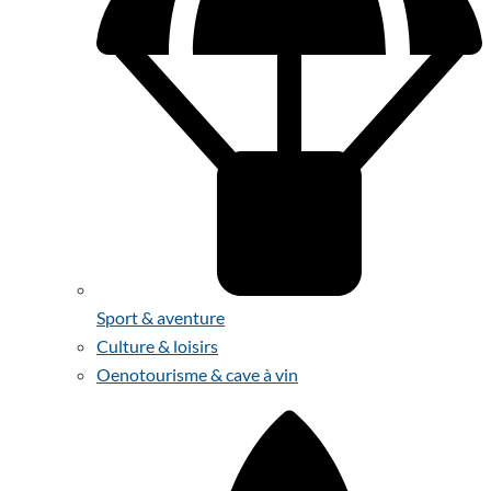
Sport & aventure
Culture & loisirs
Oenotourisme & cave à vin