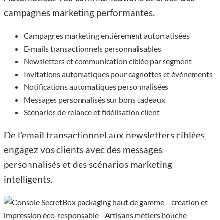
campagnes marketing performantes.
Campagnes marketing entièrement automatisées
E-mails transactionnels personnalisables
Newsletters et communication ciblée par segment
Invitations automatiques pour cagnottes et événements
Notifications automatiques personnalisées
Messages personnalisés sur bons cadeaux
Scénarios de relance et fidélisation client
De l'email transactionnel aux newsletters ciblées,
engagez vos clients avec des messages
personnalisés et des scénarios marketing
intelligents.