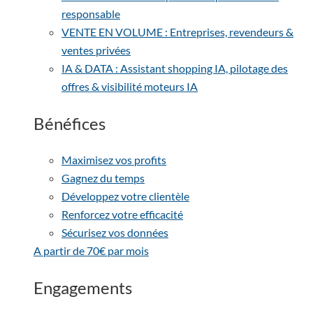
responsable
VENTE EN VOLUME : Entreprises, revendeurs &
ventes privées
IA & DATA : Assistant shopping IA, pilotage des
offres & visibilité moteurs IA
Bénéfices
Maximisez vos profits
Gagnez du temps
Développez votre clientèle
Renforcez votre efficacité
Sécurisez vos données
A partir de 70€ par mois
Engagements