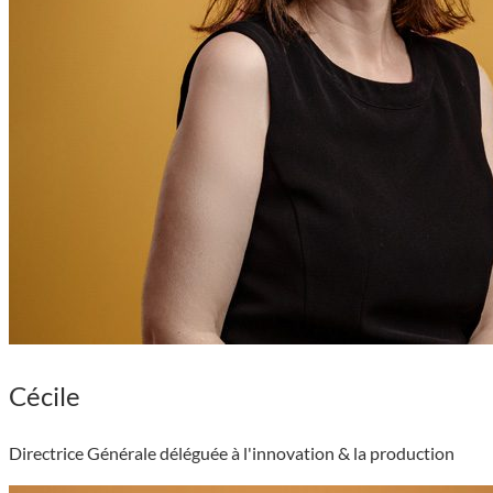
Cécile
Directrice Générale déléguée à l'innovation & la production