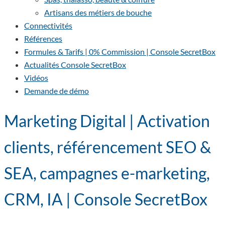
Artisans des métiers de bouche
Connectivités
Références
Formules & Tarifs | 0% Commission | Console SecretBox
Actualités Console SecretBox
Vidéos
Demande de démo
Marketing Digital | Activation
clients, référencement SEO &
SEA, campagnes e-marketing,
CRM, IA | Console SecretBox