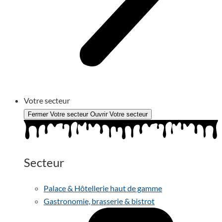
Votre secteur
Fermer Votre secteur
Ouvrir Votre secteur
Secteur
Palace & Hôtellerie haut de gamme
Gastronomie, brasserie & bistrot