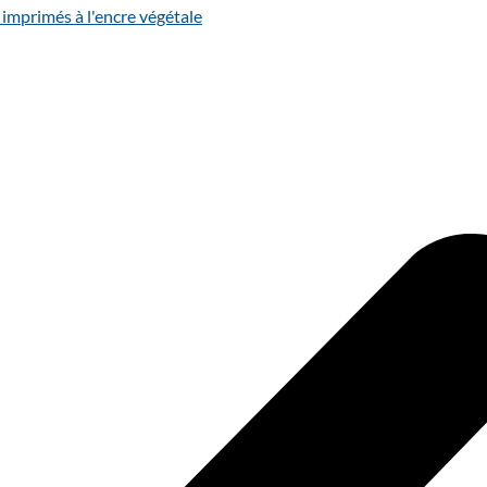
 imprimés à l'encre végétale