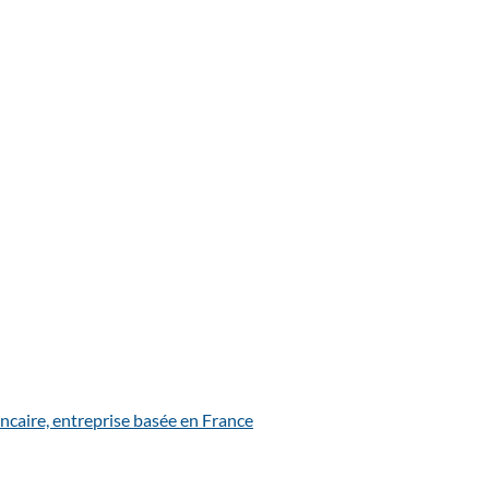
ncaire, entreprise basée en France