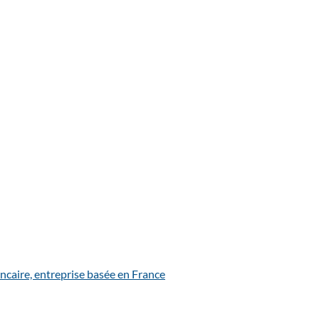
ncaire, entreprise basée en France