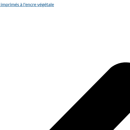
 imprimés à l'encre végétale