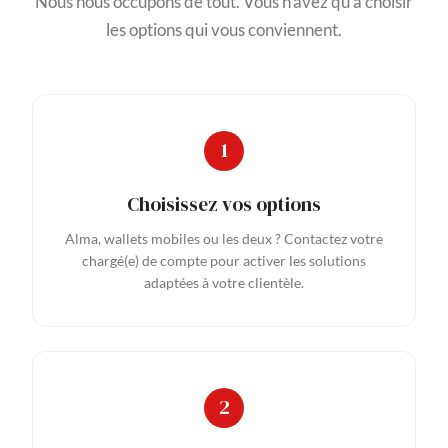
Nous nous occupons de tout. Vous n'avez qu'à choisir
les options qui vous conviennent.
Choisissez vos options
Alma, wallets mobiles ou les deux ? Contactez votre
chargé(e) de compte pour activer les solutions
adaptées à votre clientèle.