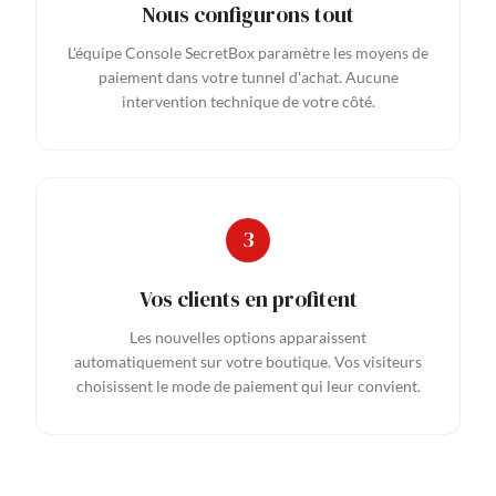
Nous configurons tout
L'équipe Console SecretBox paramètre les moyens de
paiement dans votre tunnel d'achat. Aucune
intervention technique de votre côté.
Vos clients en profitent
Les nouvelles options apparaissent
automatiquement sur votre boutique. Vos visiteurs
choisissent le mode de paiement qui leur convient.