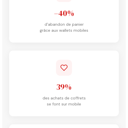
–40%
d'abandon de panier
grâce aux wallets mobiles
39%
des achats de coffrets
se font sur mobile