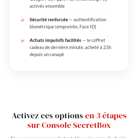
activés ensemble
Sécurité renforcée
— authentification
biométrique (empreinte, Face ID)
Achats impulsifs facilités
— le coffret
cadeau de dernière minute, acheté à 23h
depuis un canapé
Activez ces options
en 3 étapes
sur Console SecretBox