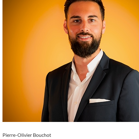
Pierre-Olivier Bouchot