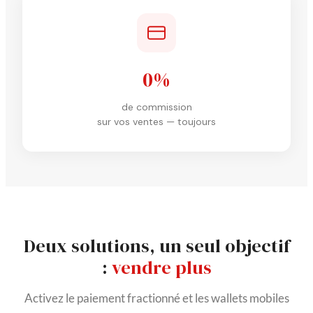
0%
de commission
sur vos ventes — toujours
Deux solutions, un seul objectif
:
vendre plus
Activez le paiement fractionné et les wallets mobiles