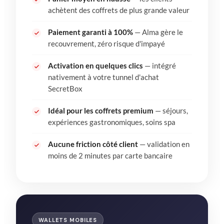
achètent des coffrets de plus grande valeur
Paiement garanti à 100%
— Alma gère le
recouvrement, zéro risque d'impayé
Activation en quelques clics
— intégré
nativement à votre tunnel d'achat
SecretBox
Idéal pour les coffrets premium
— séjours,
expériences gastronomiques, soins spa
Aucune friction côté client
— validation en
moins de 2 minutes par carte bancaire
WALLETS MOBILES