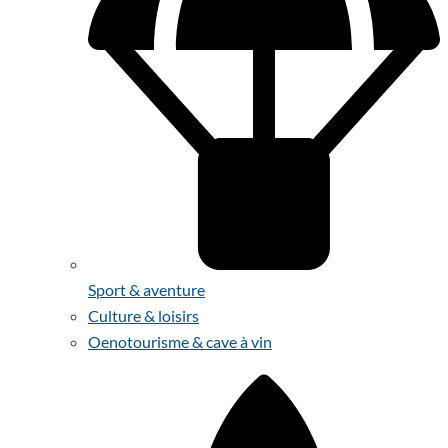
Sport & aventure
Culture & loisirs
Oenotourisme & cave à vin