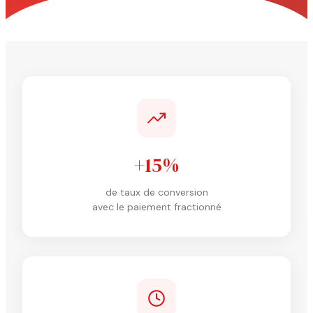
+15%
de taux de conversion
avec le paiement fractionné