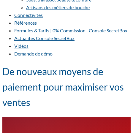
Artisans des métiers de bouche
Connectivités
Références
Formules & Tarifs | 0% Commission | Console SecretBox
Actualités Console SecretBox
Vidéos
Demande de démo
De nouveaux moyens de
paiement pour maximiser vos
ventes