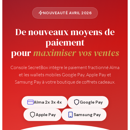
NOUVEAUTÉ AVRIL 2026
De nouveaux moyens de
paiement
pour
maximiser vos ventes
Console SecretBox intègre le paiement fractionné Alma
et les wallets mobiles Google Pay, Apple Pay et
Samsung Pay à votre boutique de coffrets cadeaux.
Alma 2x 3x 4x
Google Pay
Apple Pay
Samsung Pay