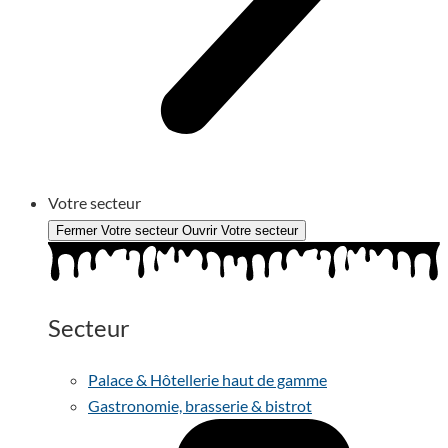
Votre secteur
Fermer Votre secteur
Ouvrir Votre secteur
Secteur
Palace & Hôtellerie haut de gamme
Gastronomie, brasserie & bistrot