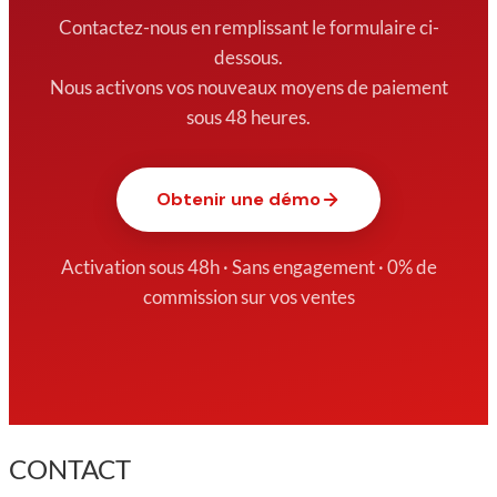
Contactez-nous en remplissant le formulaire ci-
dessous.
Nous activons vos nouveaux moyens de paiement
sous 48 heures.
Obtenir une démo
Activation sous 48h · Sans engagement · 0% de
commission sur vos ventes
CONTACT