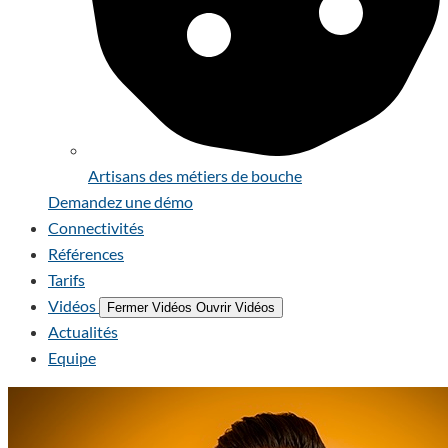
Artisans des métiers de bouche
Demandez une démo
Connectivités
Références
Tarifs
Vidéos
Fermer Vidéos
Ouvrir Vidéos
Actualités
Equipe