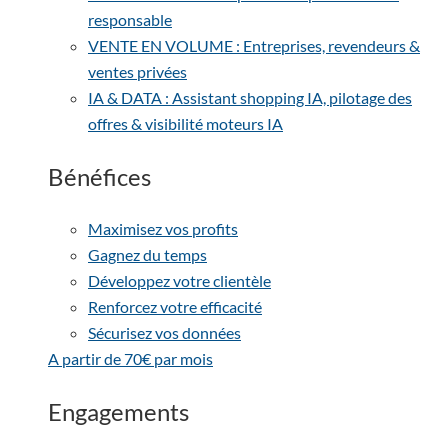
responsable
VENTE EN VOLUME : Entreprises, revendeurs &
ventes privées
IA & DATA : Assistant shopping IA, pilotage des
offres & visibilité moteurs IA
Bénéfices
Maximisez vos profits
Gagnez du temps
Développez votre clientèle
Renforcez votre efficacité
Sécurisez vos données
A partir de 70€ par mois
Engagements