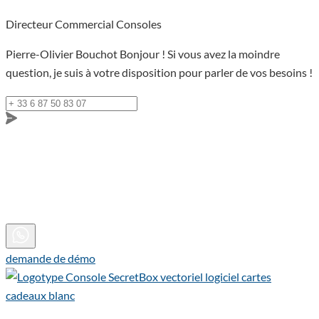
Directeur Commercial Consoles
Pierre-Olivier Bouchot
Bonjour ! Si vous avez la moindre
question, je suis à votre disposition pour parler de vos besoins !
demande de démo