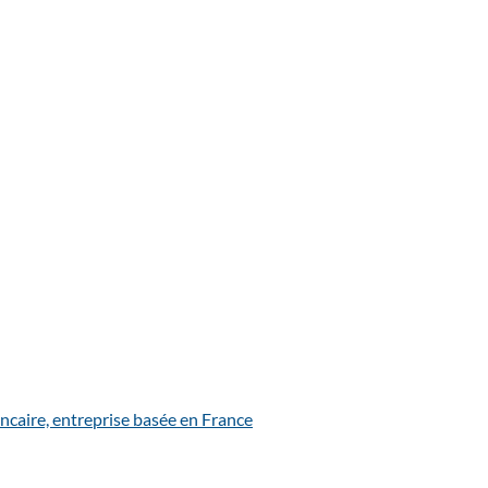
ncaire, entreprise basée en France