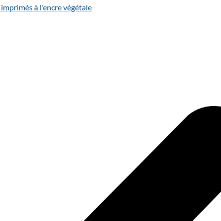
 imprimés à l'encre végétale