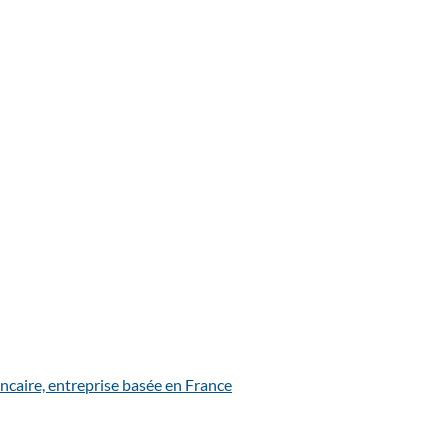
ncaire, entreprise basée en France