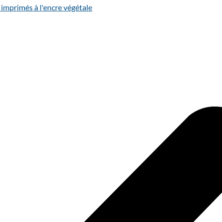
 imprimés à l'encre végétale