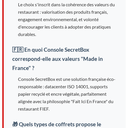
Le choix s'inscrit dans la cohérence des valeurs du
restaurant : valorisation des produits français,
engagement environnemental, et volonté
d'encourager les clients à adopter des pratiques
durables.
🇫🇷 En quoi Console SecretBox
correspond-elle aux valeurs "Made in
France" ?
Console SecretBox est une solution française éco-
responsable : datacenter ISO 14001, supports
papier recyclé et encre végétale, parfaitement
alignée avec la philosophie "Fait Ici En France" du
restaurant FIEF.
🎁 Quels types de coffrets propose le