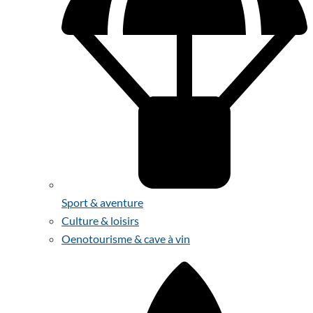
Sport & aventure
Culture & loisirs
Oenotourisme & cave à vin