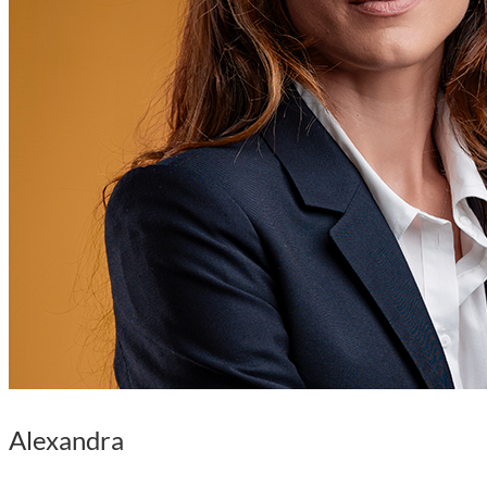
Alexandra