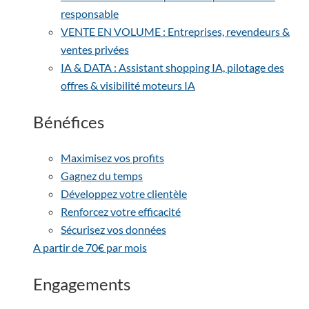
responsable
VENTE EN VOLUME : Entreprises, revendeurs &
ventes privées
IA & DATA : Assistant shopping IA, pilotage des
offres & visibilité moteurs IA
Bénéfices
Maximisez vos profits
Gagnez du temps
Développez votre clientèle
Renforcez votre efficacité
Sécurisez vos données
A partir de 70€ par mois
Engagements