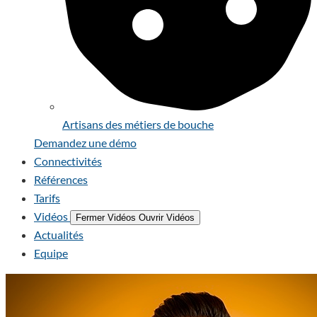
Artisans des métiers de bouche
Demandez une démo
Connectivités
Références
Tarifs
Vidéos
Fermer Vidéos
Ouvrir Vidéos
Actualités
Equipe