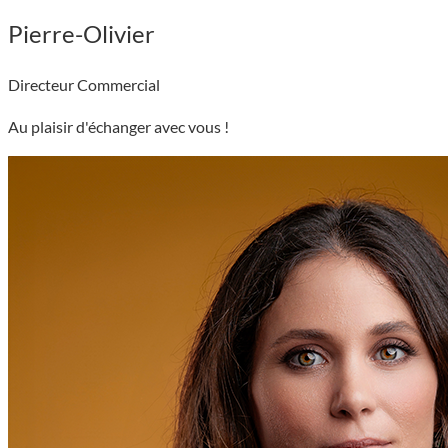
Pierre-Olivier
Directeur Commercial
Au plaisir d'échanger avec vous !