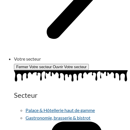
Votre secteur
Fermer Votre secteur
Ouvrir Votre secteur
Secteur
Palace & Hôtellerie haut de gamme
Gastronomie, brasserie & bistrot