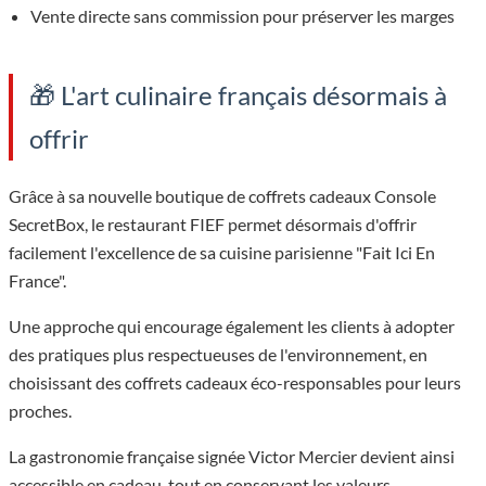
Vente directe sans commission pour préserver les marges
🎁 L'art culinaire français désormais à
offrir
Grâce à sa nouvelle boutique de coffrets cadeaux Console
SecretBox, le restaurant FIEF permet désormais d'offrir
facilement l'excellence de sa cuisine parisienne "Fait Ici En
France".
Une approche qui encourage également les clients à adopter
des pratiques plus respectueuses de l'environnement, en
choisissant des coffrets cadeaux éco-responsables pour leurs
proches.
La gastronomie française signée Victor Mercier devient ainsi
accessible en cadeau, tout en conservant les valeurs