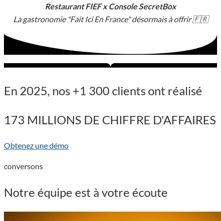
Restaurant FIEF x Console SecretBox
La gastronomie "Fait Ici En France" désormais à offrir 🇫🇷
En 2025, nos +1 300 clients ont réalisé
173 MILLIONS DE CHIFFRE D'AFFAIRES
Obtenez une démo
conversons
Notre
équipe
est à votre écoute