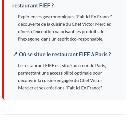
restaurant FIEF ?
Expériences gastronomiques "Fait Ici En France",
découverte de la cuisine du Chef Victor Mercier,
dîners d'exception valorisant les produits de
l'hexagone, dans un esprit éco-responsable.
📍 Où se situe le restaurant FIEF à Paris ?
Le restaurant FIEF est situé au cœur de Paris,
permettant une accessibilité optimale pour
découvrir la cuisine engagée du Chef Victor
Mercier et ses créations "Fait Ici En France".