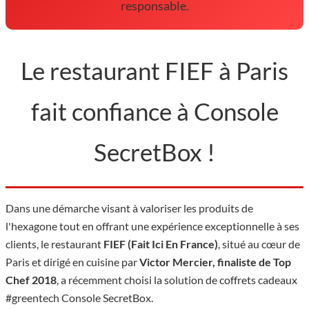
responsable.
Le restaurant FIEF à Paris
fait confiance à Console
SecretBox !
Dans une démarche visant à valoriser les produits de
l'hexagone tout en offrant une expérience exceptionnelle à ses
clients, le restaurant
FIEF (Fait Ici En France)
, situé au cœur de
Paris et dirigé en cuisine par
Victor Mercier, finaliste de Top
Chef 2018
, a récemment choisi la solution de coffrets cadeaux
#greentech Console SecretBox.