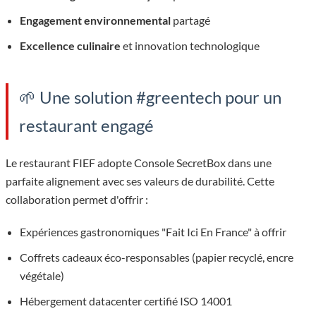
Engagement environnemental
partagé
Excellence culinaire
et innovation technologique
🌱 Une solution #greentech pour un
restaurant engagé
Le restaurant FIEF adopte Console SecretBox dans une
parfaite alignement avec ses valeurs de durabilité. Cette
collaboration permet d'offrir :
Expériences gastronomiques "Fait Ici En France" à offrir
Coffrets cadeaux éco-responsables (papier recyclé, encre
végétale)
Hébergement datacenter certifié ISO 14001