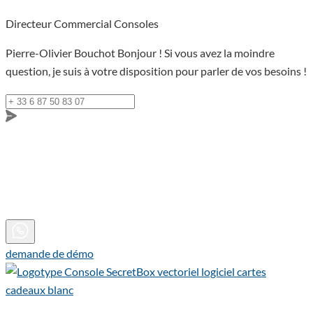
Directeur Commercial Consoles
Pierre-Olivier Bouchot
Bonjour ! Si vous avez la moindre
question, je suis à votre disposition pour parler de vos besoins !
demande de démo