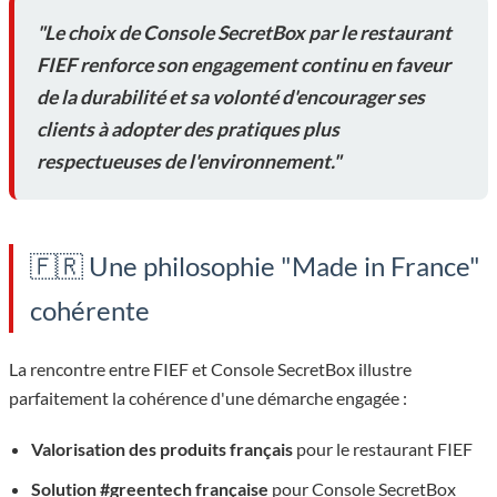
"Le choix de Console SecretBox par le restaurant
FIEF renforce son engagement continu en faveur
de la durabilité et sa volonté d'encourager ses
clients à adopter des pratiques plus
respectueuses de l'environnement."
🇫🇷 Une philosophie "Made in France"
cohérente
La rencontre entre FIEF et Console SecretBox illustre
parfaitement la cohérence d'une démarche engagée :
Valorisation des produits français
pour le restaurant FIEF
Solution #greentech française
pour Console SecretBox