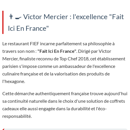
👨‍🍳 Victor Mercier : l'excellence "Fait
Ici En France"
Le restaurant FIEF incarne parfaitement sa philosophie à
travers son nom :
"Fait Ici En France"
. Dirigé par Victor
Mercier, finaliste reconnu de Top Chef 2018, cet établissement
parisien s'impose comme un ambassadeur de l'excellence
culinaire française et de la valorisation des produits de
l'hexagone.
Cette démarche authentiquement française trouve aujourd'hui
sa continuité naturelle dans le choix d'une solution de coffrets
cadeaux elle aussi engagée dans la durabilité et l'éco-
responsabilité.