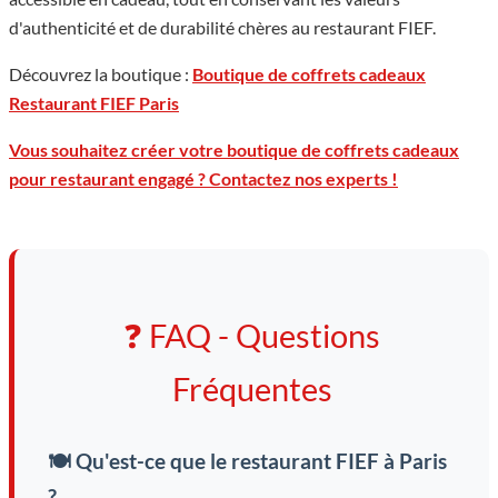
d'authenticité et de durabilité chères au restaurant FIEF.
Découvrez la boutique :
Boutique de coffrets cadeaux
Restaurant FIEF Paris
Vous souhaitez créer votre boutique de coffrets cadeaux
pour restaurant engagé ? Contactez nos experts !
❓ FAQ - Questions
Fréquentes
🍽️ Qu'est-ce que le restaurant FIEF à Paris
?