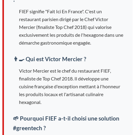
FIEF signifie "Fait Ici En France". C'est un
restaurant parisien dirigé par le Chef Victor
Mercier (finaliste Top Chef 2018) qui valorise
exclusivement les produits de l'hexagone dans une
démarche gastronomique engagée.
👨‍🍳 Qui est Victor Mercier ?
Victor Mercier est le chef du restaurant FIEF,
finaliste de Top Chef 2018. Il développe une
cuisine française d'exception mettant à l'honneur
les produits locaux et l'artisanat culinaire
hexagonal.
🌱 Pourquoi FIEF a-t-il choisi une solution
#greentech ?