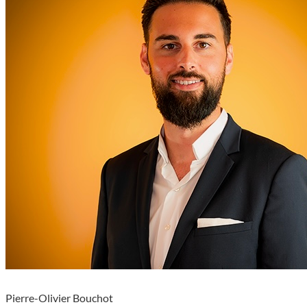
Pierre-Olivier Bouchot