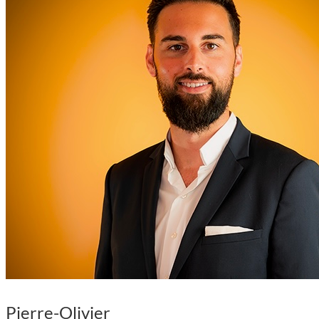
Pierre-Olivier