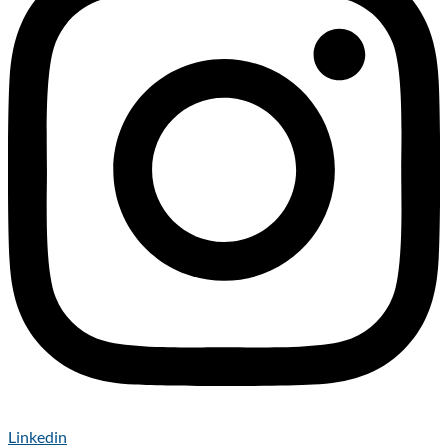
Linkedin