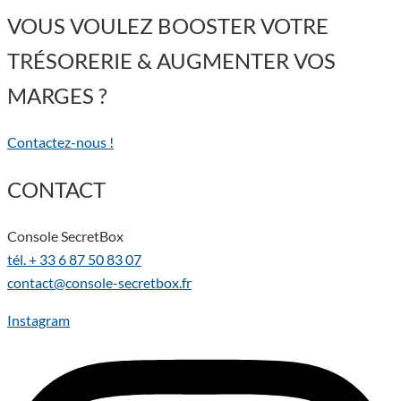
VOUS VOULEZ BOOSTER VOTRE
TRÉSORERIE & AUGMENTER VOS
MARGES ?
Contactez-nous !
CONTACT
Console SecretBox
tél. + 33 6 87 50 83 07
contact@console-secretbox.fr
Instagram