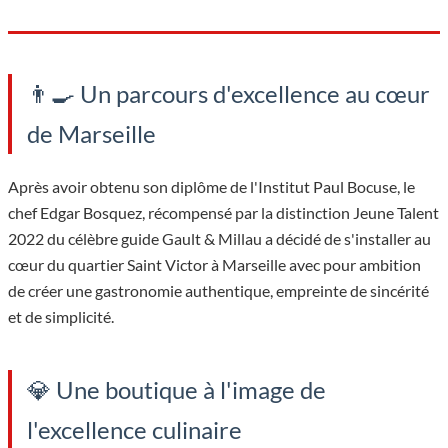
👨‍🍳 Un parcours d'excellence au cœur
de Marseille
Après avoir obtenu son diplôme de l'Institut Paul Bocuse, le
chef Edgar Bosquez, récompensé par la distinction Jeune Talent
2022 du célèbre guide Gault & Millau a décidé de s'installer au
cœur du quartier Saint Victor à Marseille avec pour ambition
de créer une gastronomie authentique, empreinte de sincérité
et de simplicité.
💎 Une boutique à l'image de
l'excellence culinaire