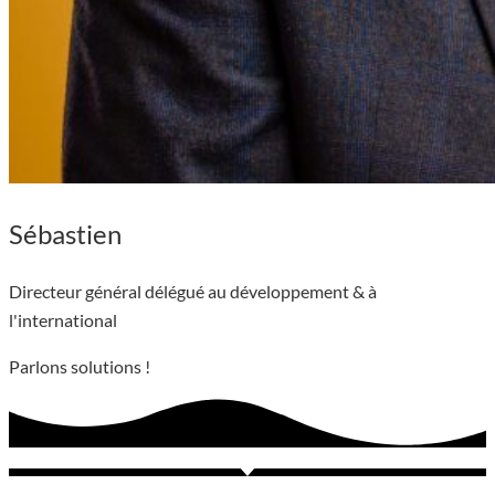
Sébastien
Directeur général délégué au développement & à
l'international
Parlons solutions !