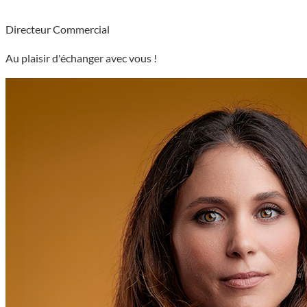
Directeur Commercial
Au plaisir d'échanger avec vous !