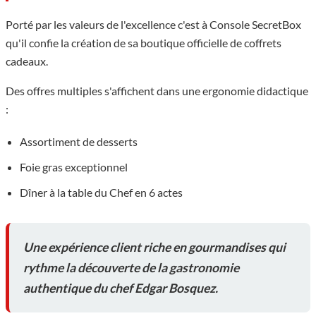
Porté par les valeurs de l'excellence c'est à Console SecretBox
qu'il confie la création de sa boutique officielle de coffrets
cadeaux.
Des offres multiples s'affichent dans une ergonomie didactique
:
Assortiment de desserts
Foie gras exceptionnel
Dîner à la table du Chef en 6 actes
Une expérience client riche en gourmandises qui
rythme la découverte de la gastronomie
authentique du chef Edgar Bosquez.