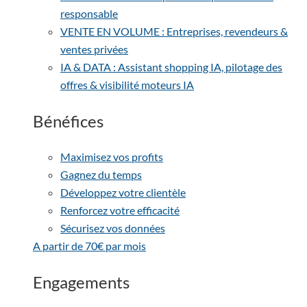
responsable
VENTE EN VOLUME : Entreprises, revendeurs &
ventes privées
IA & DATA : Assistant shopping IA, pilotage des
offres & visibilité moteurs IA
Bénéfices
Maximisez vos profits
Gagnez du temps
Développez votre clientèle
Renforcez votre efficacité
Sécurisez vos données
A partir de 70€ par mois
Engagements