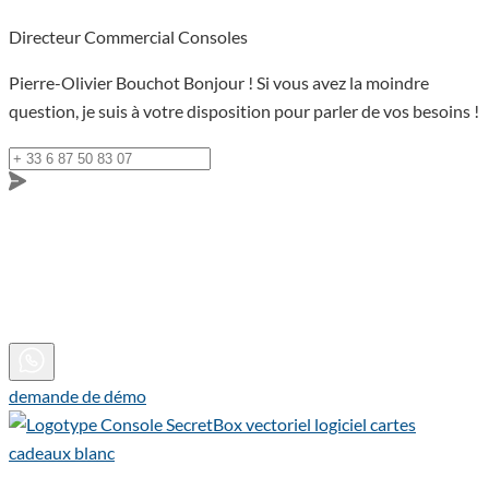
Directeur Commercial Consoles
Pierre-Olivier Bouchot
Bonjour ! Si vous avez la moindre
question, je suis à votre disposition pour parler de vos besoins !
demande de démo