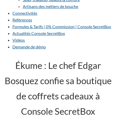
Artisans des métiers de bouche
Connectivités
Références
Formules & Tarifs | 0% Commission | Console SecretBox
Actualités Console SecretBox
Vidéos
Demande de démo
Ékume : Le chef Edgar
Bosquez confie sa boutique
de coffrets cadeaux à
Console SecretBox