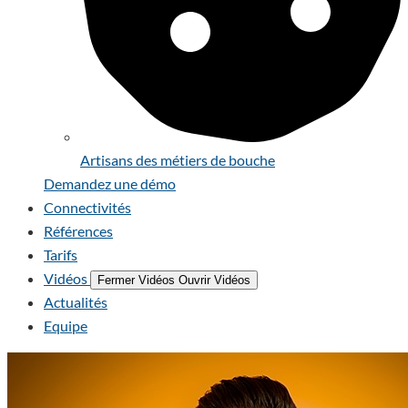
Artisans des métiers de bouche
Demandez une démo
Connectivités
Références
Tarifs
Vidéos
Fermer Vidéos
Ouvrir Vidéos
Actualités
Equipe