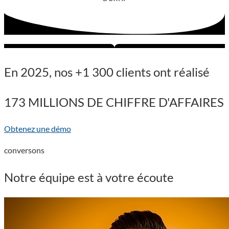
En 2025, nos +1 300 clients ont réalisé
173 MILLIONS DE CHIFFRE D'AFFAIRES
Obtenez une démo
conversons
Notre
équipe
est à votre écoute