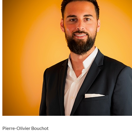
Pierre-Olivier Bouchot