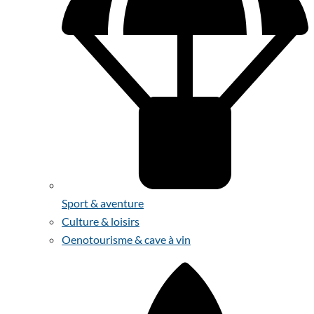
Sport & aventure
Culture & loisirs
Oenotourisme & cave à vin