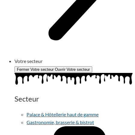
Votre secteur
Fermer Votre secteur
Ouvrir Votre secteur
Secteur
Palace & Hôtellerie haut de gamme
Gastronomie, brasserie & bistrot