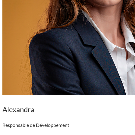
Alexandra
Responsable de Développement