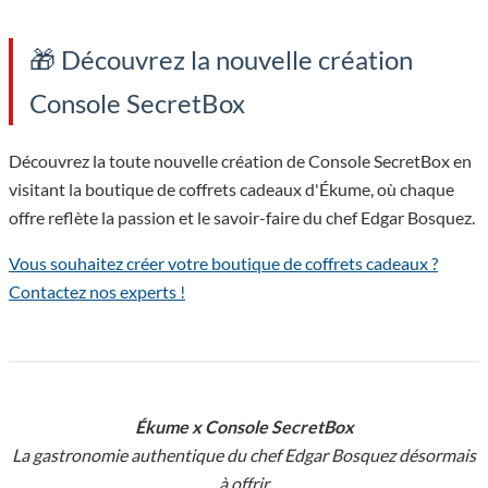
🎁 Découvrez la nouvelle création
Console SecretBox
Découvrez la toute nouvelle création de Console SecretBox en
visitant la boutique de coffrets cadeaux d'Ékume, où chaque
offre reflète la passion et le savoir-faire du chef Edgar Bosquez.
Vous souhaitez créer votre boutique de coffrets cadeaux ?
Contactez nos experts !
Ékume x Console SecretBox
La gastronomie authentique du chef Edgar Bosquez désormais
à offrir