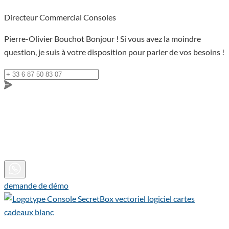
Directeur Commercial Consoles
Pierre-Olivier Bouchot
Bonjour ! Si vous avez la moindre
question, je suis à votre disposition pour parler de vos besoins !
demande de démo