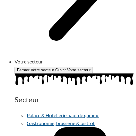
Votre secteur
Fermer Votre secteur
Ouvrir Votre secteur
Secteur
Palace & Hôtellerie haut de gamme
Gastronomie, brasserie & bistrot