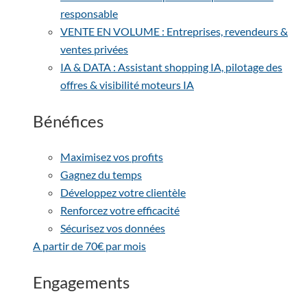
responsable
VENTE EN VOLUME : Entreprises, revendeurs &
ventes privées
IA & DATA : Assistant shopping IA, pilotage des
offres & visibilité moteurs IA
Bénéfices
Maximisez vos profits
Gagnez du temps
Développez votre clientèle
Renforcez votre efficacité
Sécurisez vos données
A partir de 70€ par mois
Engagements