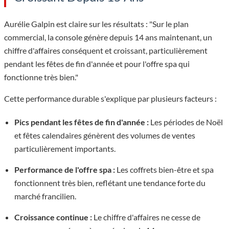
Aurélie Galpin est claire sur les résultats : "Sur le plan
commercial, la console génère depuis 14 ans maintenant, un
chiffre d'affaires conséquent et croissant, particulièrement
pendant les fêtes de fin d'année et pour l'offre spa qui
fonctionne très bien."
Cette performance durable s'explique par plusieurs facteurs :
Pics pendant les fêtes de fin d'année :
Les périodes de Noël
et fêtes calendaires génèrent des volumes de ventes
particulièrement importants.
Performance de l'offre spa :
Les coffrets bien-être et spa
fonctionnent très bien, reflétant une tendance forte du
marché francilien.
Croissance continue :
Le chiffre d'affaires ne cesse de