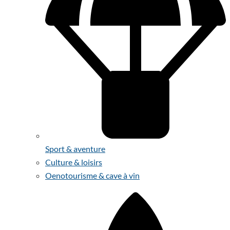
Sport & aventure
Culture & loisirs
Oenotourisme & cave à vin