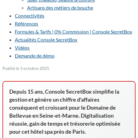
Artisans des métiers de bouche
Connectivités
Références
Formules & Tarifs | 0% Commission | Console SecretBox
Actualités Console SecretBox
Vidéos
Demande de démo
Publié le 3 octobre 2025
Depuis 15 ans, Console SecretBox simplifie la
gestion et génère un chiffre d'affaires
conséquent et croissant pour le Domaine de
Bellevue en Seine-et-Marne. Digitalisation
réussie, gain de temps et trésorerie optimisée
pour cet hôtel spa près de Paris.