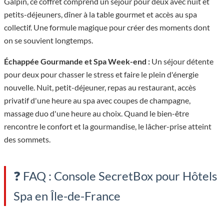
Galpin, ce coffret comprend un séjour pour deux avec nuit et
petits-déjeuners, dîner à la table gourmet et accès au spa
collectif. Une formule magique pour créer des moments dont
on se souvient longtemps.
Échappée Gourmande et Spa Week-end :
Un séjour détente
pour deux pour chasser le stress et faire le plein d'énergie
nouvelle. Nuit, petit-déjeuner, repas au restaurant, accès
privatif d'une heure au spa avec coupes de champagne,
massage duo d'une heure au choix. Quand le bien-être
rencontre le confort et la gourmandise, le lâcher-prise atteint
des sommets.
❓ FAQ : Console SecretBox pour Hôtels
Spa en Île-de-France