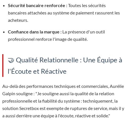
Sécurité bancaire renforcée :
Toutes les sécurités
bancaires attachées au système de paiement rassurent les
acheteurs.
Confiance dans la marque :
La présence d'un outil
professionnel renforce l'image de qualité.
🤝 Qualité Relationnelle : Une Équipe à
l'Écoute et Réactive
Au-delà des performances techniques et commerciales, Aurélie
Galpin souligne : "Je souligne aussi la qualité de la relation
professionnelle et la fiabilité du système : techniquement, la
solution Secretbox est exempte de ruptures de service, mais il y
a aussi derrière une équipe à l'écoute, réactive et solide."