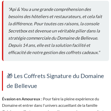
"Api & You a une grande compréhension des
besoins des hôteliers et restaurateurs, et cela fait
la différence. Pour toutes ces raisons, la console
Secretbox est devenue un véritable pilier dans la
stratégie commerciale du Domaine de Bellevue.
Depuis 14 ans, elle est la solution facilité et
efficacité de notre gestion des coffrets cadeaux."
🎁 Les Coffrets Signature du Domaine
de Bellevue
Évasion en Amoureux :
Pour faire la pleine expérience du
Domaine et entrer dans l'univers accueillant de la famille