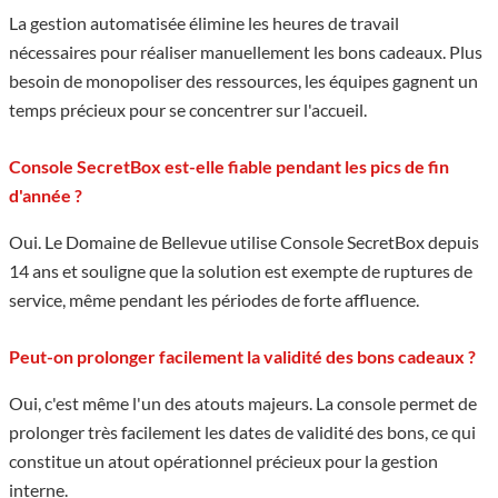
La gestion automatisée élimine les heures de travail
nécessaires pour réaliser manuellement les bons cadeaux. Plus
besoin de monopoliser des ressources, les équipes gagnent un
temps précieux pour se concentrer sur l'accueil.
Console SecretBox est-elle fiable pendant les pics de fin
d'année ?
Oui. Le Domaine de Bellevue utilise Console SecretBox depuis
14 ans et souligne que la solution est exempte de ruptures de
service, même pendant les périodes de forte affluence.
Peut-on prolonger facilement la validité des bons cadeaux ?
Oui, c'est même l'un des atouts majeurs. La console permet de
prolonger très facilement les dates de validité des bons, ce qui
constitue un atout opérationnel précieux pour la gestion
interne.