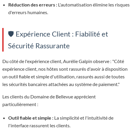
Réduction des erreurs :
L'automatisation élimine les risques
d'erreurs humaines.
🛡️ Expérience Client : Fiabilité et
Sécurité Rassurante
Du côté de l'expérience client, Aurélie Galpin observe : "Côté
expérience client, nos hôtes sont rassurés d'avoir à disposition
un outil fiable et simple d'utilisation, rassurés aussi de toutes
les sécurités bancaires attachées au système de paiement."
Les clients du Domaine de Bellevue apprécient
particulièrement :
Outil fiable et simple :
La simplicité et l'intuitivité de
l'interface rassurent les clients.