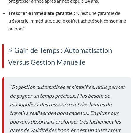
progresser année après année depuis 14 ans.
Trésorerie immédiate garantie :
"C'est une garantie de
trésorerie immédiate, que le coffret acheté soit consommé
ou non."
⚡ Gain de Temps : Automatisation
Versus Gestion Manuelle
"Sa gestion automatisée et simplifiée, nous permet
de gagner un temps précieux. Plus besoin de
monopoliser des ressources et des heures de
travail à réaliser des bons cadeaux. En plus nous
pouvons désormais prolonger très facilement les
dates de validité des bons, et c'est un autre atout