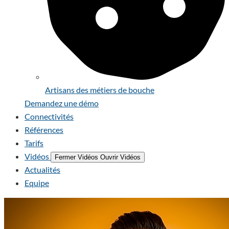
Artisans des métiers de bouche
Demandez une démo
Connectivités
Références
Tarifs
Vidéos
Fermer Vidéos
Ouvrir Vidéos
Actualités
Equipe