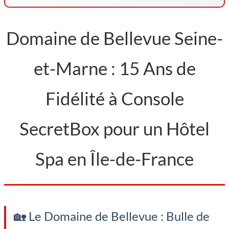
Domaine de Bellevue Seine-
et-Marne : 15 Ans de
Fidélité à Console
SecretBox pour un Hôtel
Spa en Île-de-France
🏡 Le Domaine de Bellevue : Bulle de