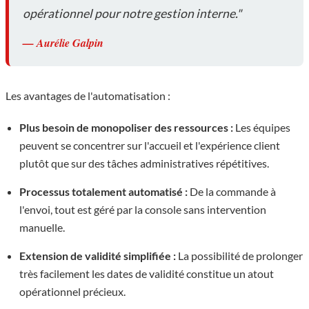
opérationnel pour notre gestion interne."
— Aurélie Galpin
Les avantages de l'automatisation :
Plus besoin de monopoliser des ressources :
Les équipes
peuvent se concentrer sur l'accueil et l'expérience client
plutôt que sur des tâches administratives répétitives.
Processus totalement automatisé :
De la commande à
l'envoi, tout est géré par la console sans intervention
manuelle.
Extension de validité simplifiée :
La possibilité de prolonger
très facilement les dates de validité constitue un atout
opérationnel précieux.