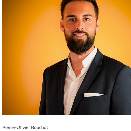
Pierre-Olivier Bouchot