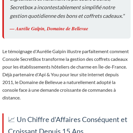
Secretbox a incontestablement simplifié notre
gestion quotidienne des bons et coffrets cadeaux."
— Aurélie Galpin, Domaine de Bellevue
Le témoignage d'Aurélie Galpin illustre parfaitement comment
Console SecretBox transforme la gestion des coffrets cadeaux
pour les établissements hôteliers de charme en Île-de-France.
Déjà partenaire d'Api & You pour leur site internet depuis
2011, le Domaine de Bellevue a naturellement adopté la
console face à une demande croissante de commandes à
distance.
📈 Un Chiffre d'Affaires Conséquent et
Croissant Depuis 15 Ans