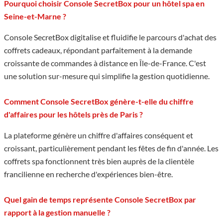
Pourquoi choisir Console SecretBox pour un hôtel spa en
Seine-et-Marne ?
Console SecretBox digitalise et fluidifie le parcours d'achat des
coffrets cadeaux, répondant parfaitement à la demande
croissante de commandes à distance en Île-de-France. C'est
une solution sur-mesure qui simplifie la gestion quotidienne.
Comment Console SecretBox génère-t-elle du chiffre
d'affaires pour les hôtels près de Paris ?
La plateforme génère un chiffre d'affaires conséquent et
croissant, particulièrement pendant les fêtes de fin d'année. Les
coffrets spa fonctionnent très bien auprès de la clientèle
francilienne en recherche d'expériences bien-être.
Quel gain de temps représente Console SecretBox par
rapport à la gestion manuelle ?