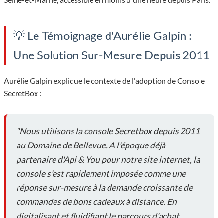
💡 Le Témoignage d'Aurélie Galpin :
Une Solution Sur-Mesure Depuis 2011
Aurélie Galpin explique le contexte de l'adoption de Console
SecretBox :
"Nous utilisons la console Secretbox depuis 2011
au Domaine de Bellevue. A l'époque déjà
partenaire d'Api & You pour notre site internet, la
console s'est rapidement imposée comme une
réponse sur-mesure à la demande croissante de
commandes de bons cadeaux à distance. En
digitalisant et fluidifiant le parcours d'achat,